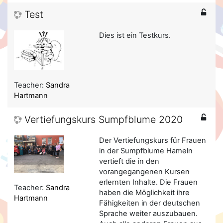
Test
Dies ist ein Testkurs.
Teacher:
Sandra
Hartmann
Vertiefungskurs Sumpfblume 2020
Der Vertiefungskurs für Frauen
in der Sumpfblume Hameln
vertieft die in den
vorangegangenen Kursen
erlernten Inhalte. Die Frauen
Teacher:
Sandra
haben die Möglichkeit ihre
Hartmann
Fähigkeiten in der deutschen
Sprache weiter auszubauen.