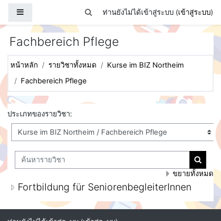
ข้ามไปที่เนื้อหาหลัก
Side panel
Toggle search input
ท่านยังไม่ได้เข้าสู่ระบบ (
เข้าสู่ระบบ
)
Fachbereich Pflege
หน้าหลัก
รายวิชาทั้งหมด
Kurse im BIZ Northeim
Fachbereich Pflege
ประเภทของรายวิชา:
ค้นหารายวิชา
ค้นหาร
ขยายทั้งหมด
Fortbildung für SeniorenbegleiterInnen