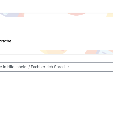
prache