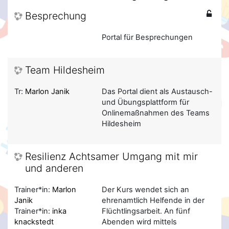
Besprechung
Portal für Besprechungen
Team Hildesheim
Tr:
Marlon Janik
Das Portal dient als Austausch-
und Übungsplattform für
Onlinemaßnahmen des Teams
Hildesheim
Resilienz Achtsamer Umgang mit mir
und anderen
Trainer*in:
Marlon
Der Kurs wendet sich an
Janik
ehrenamtlich Helfende in der
Trainer*in:
inka
Flüchtlingsarbeit. An fünf
knackstedt
Abenden wird mittels