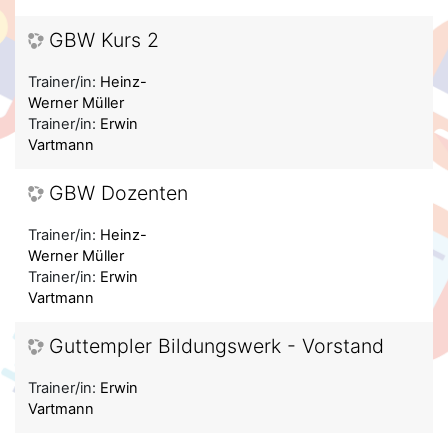
GBW Kurs 2
Trainer/in:
Heinz-
Werner Müller
Trainer/in:
Erwin
Vartmann
GBW Dozenten
Trainer/in:
Heinz-
Werner Müller
Trainer/in:
Erwin
Vartmann
Guttempler Bildungswerk - Vorstand
Trainer/in:
Erwin
Vartmann