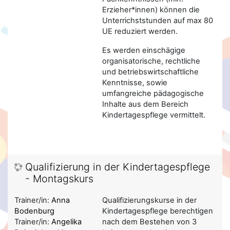
Erzieher*innen) können die
Unterrichststunden auf max 80
UE reduziert werden.
Es werden einschägige
organisatorische, rechtliche
und betriebswirtschaftliche
Kenntnisse, sowie
umfangreiche pädagogische
Inhalte aus dem Bereich
Kindertagespflege vermittelt.
Qualifizierung in der Kindertagespflege
- Montagskurs
Trainer/in:
Anna
Qualifizierungskurse in der
Bodenburg
Kindertagespflege berechtigen
Trainer/in:
Angelika
nach dem Bestehen von 3