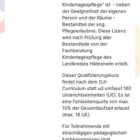
Kindertagespflege" ist - neben
der Geeignetheit der eigenen
Person und der Räume -
Bestandteil der sog.
Pflegeerlaubnis. Diese Lizenz
wird nach Prüfung aller
Bestandteile von der
Fachberatung
Kindertagespflege des
Landkreises Hildesheim erteilt.
Dieser Qualifizierungskurs
findet nach dem DJI-
Curriculum statt ud umfasst 160
Unterichtseinheiten (UE). Es ist
eine Fehlzeitenquote von max.
10% der Gesamtlaufzeit erlaubt
(max. 16 UE).
Für Teilnehmende mit
einschlägigen pädagogischen
Fachkenntnissen (min.