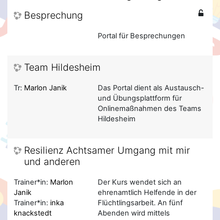
Besprechung
Portal für Besprechungen
Team Hildesheim
Tr:
Marlon Janik
Das Portal dient als Austausch-
und Übungsplattform für
Onlinemaßnahmen des Teams
Hildesheim
Resilienz Achtsamer Umgang mit mir
und anderen
Trainer*in:
Marlon
Der Kurs wendet sich an
Janik
ehrenamtlich Helfende in der
Trainer*in:
inka
Flüchtlingsarbeit. An fünf
knackstedt
Abenden wird mittels