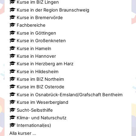
Kurse im BIZ Lingen
Kurse in der Region Braunschweig
Kurse in Bremervörde
Fachbereiche
Kurse in Göttingen
Kurse in Großenkneten
Kurse in Hameln
Kurse in Hannover
Kurse in Herzberg am Harz
Kurse in Hildesheim
Kurse im BIZ Northeim
Kurse im BIZ Osterode
Kurse in Osnabrück-Emsland/Grafschaft Bentheim
Kurse im Weserbergland
Sucht-Selbsthilfe
Klima- und Naturschutz
International(es)
Alla kurser
...