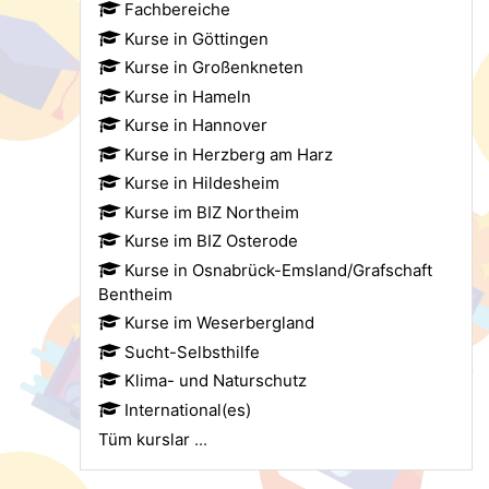
Fachbereiche
Kurse in Göttingen
Kurse in Großenkneten
Kurse in Hameln
Kurse in Hannover
Kurse in Herzberg am Harz
Kurse in Hildesheim
Kurse im BIZ Northeim
Kurse im BIZ Osterode
Kurse in Osnabrück-Emsland/Grafschaft
Bentheim
Kurse im Weserbergland
Sucht-Selbsthilfe
Klima- und Naturschutz
International(es)
Tüm kurslar
...